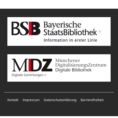
Digitale Sammlungen
Kontakt
Impressum
Datenschutzerklärung
Barrierefreiheit