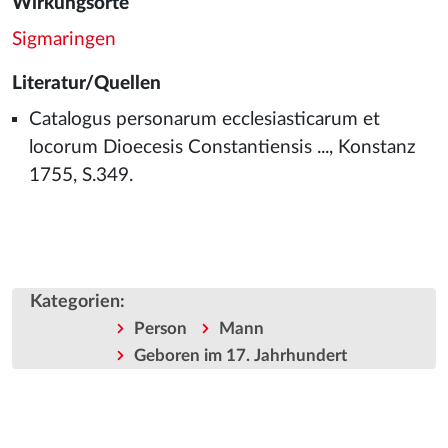
Wirkungsorte
Sigmaringen
Literatur/Quellen
Catalogus personarum ecclesiasticarum et
locorum Dioecesis Constantiensis ..., Konstanz
1755, S.349.
Kategorien
:
Person
Mann
Geboren im 17. Jahrhundert