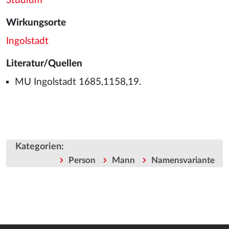
Studium
Wirkungsorte
Ingolstadt
Literatur/Quellen
MU Ingolstadt 1685,1158,19.
Kategorien
:
Person
Mann
Namensvariante