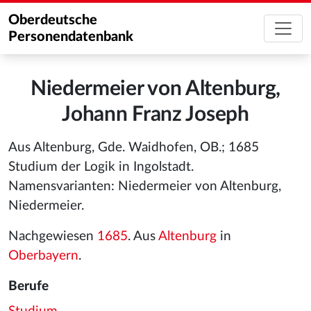
Oberdeutsche
Personendatenbank
Niedermeier von Altenburg,
Johann Franz Joseph
Aus Altenburg, Gde. Waidhofen, OB.; 1685
Studium der Logik in Ingolstadt.
Namensvarianten: Niedermeier von Altenburg,
Niedermeier.
Nachgewiesen
1685
. Aus
Altenburg
in
Oberbayern
.
Berufe