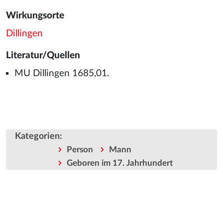
Wirkungsorte
Dillingen
Literatur/Quellen
MU Dillingen 1685,01.
Kategorien
:
Person
Mann
Geboren im 17. Jahrhundert