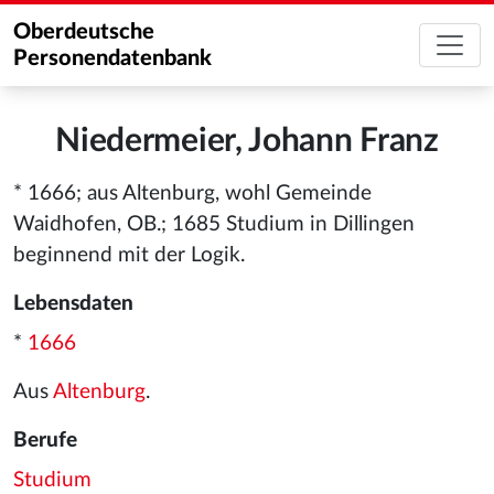
Oberdeutsche
Personendatenbank
Niedermeier, Johann Franz
* 1666; aus Altenburg, wohl Gemeinde
Waidhofen, OB.; 1685 Studium in Dillingen
beginnend mit der Logik.
Lebensdaten
*
1666
Aus
Altenburg
.
Berufe
Studium