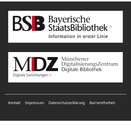
Digitale Sammlungen
Kontakt
Impressum
Datenschutzerklärung
Barrierefreiheit