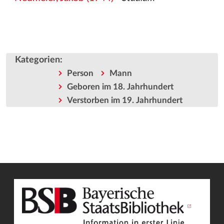
Kategorien
:
Person
Mann
Geboren im 18. Jahrhundert
Verstorben im 19. Jahrhundert