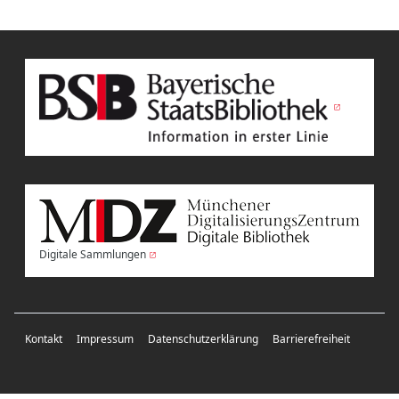
Digitale Sammlungen
Kontakt
Impressum
Datenschutzerklärung
Barrierefreiheit