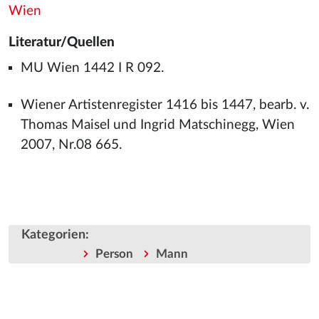
Wien
Literatur/Quellen
MU Wien 1442 I R 092.
Wiener Artistenregister 1416 bis 1447, bearb. v.
Thomas Maisel und Ingrid Matschinegg, Wien
2007, Nr.08 665.
Kategorien
:
Person
Mann