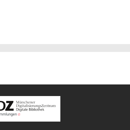
Sammlungen