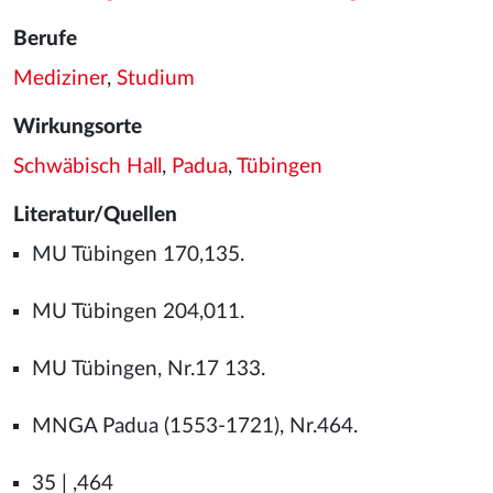
Berufe
Mediziner
,
Studium
Wirkungsorte
Schwäbisch Hall
,
Padua
,
Tübingen
Literatur/Quellen
MU Tübingen 170,135.
MU Tübingen 204,011.
MU Tübingen, Nr.17 133.
MNGA Padua (1553-1721), Nr.464.
35 | ,464