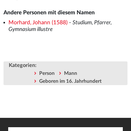
Andere Personen mit diesem Namen
Morhard, Johann (1588)
-
Studium, Pfarrer,
Gymnasium illustre
Kategorien
:
Person
Mann
Geboren im 16. Jahrhundert