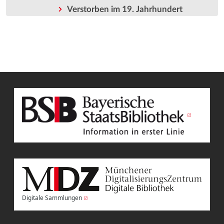
Verstorben im 19. Jahrhundert
Digitale Sammlungen