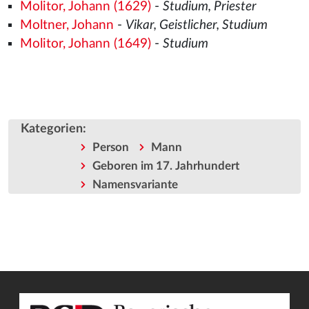
Molitor, Johann (1629)
-
Studium, Priester
Moltner, Johann
-
Vikar, Geistlicher, Studium
Molitor, Johann (1649)
-
Studium
Kategorien
:
Person
Mann
Geboren im 17. Jahrhundert
Namensvariante