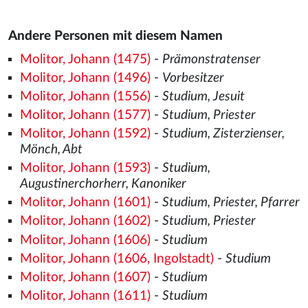
Andere Personen mit diesem Namen
Molitor, Johann (1475)
-
Prämonstratenser
Molitor, Johann (1496)
-
Vorbesitzer
Molitor, Johann (1556)
-
Studium, Jesuit
Molitor, Johann (1577)
-
Studium, Priester
Molitor, Johann (1592)
-
Studium, Zisterzienser,
Mönch, Abt
Molitor, Johann (1593)
-
Studium,
Augustinerchorherr, Kanoniker
Molitor, Johann (1601)
-
Studium, Priester, Pfarrer
Molitor, Johann (1602)
-
Studium, Priester
Molitor, Johann (1606)
-
Studium
Molitor, Johann (1606, Ingolstadt)
-
Studium
Molitor, Johann (1607)
-
Studium
Molitor, Johann (1611)
-
Studium