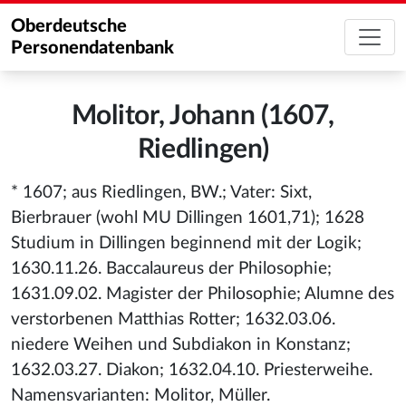
Oberdeutsche
Personendatenbank
Molitor, Johann (1607,
Riedlingen)
* 1607; aus Riedlingen, BW.; Vater: Sixt,
Bierbrauer (wohl MU Dillingen 1601,71); 1628
Studium in Dillingen beginnend mit der Logik;
1630.11.26. Baccalaureus der Philosophie;
1631.09.02. Magister der Philosophie; Alumne des
verstorbenen Matthias Rotter; 1632.03.06.
niedere Weihen und Subdiakon in Konstanz;
1632.03.27. Diakon; 1632.04.10. Priesterweihe.
Namensvarianten: Molitor, Müller.