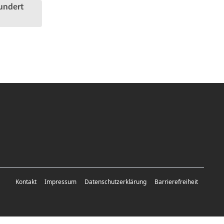
undert
Kontakt
Impressum
Datenschutzerklärung
Barrierefreiheit