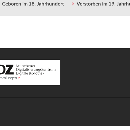
Geboren im 18. Jahrhundert
Verstorben im 19. Jahrh
Sammlungen