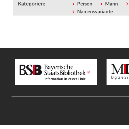
Kategorien
:
Person
Mann
Namensvariante
Digitale 