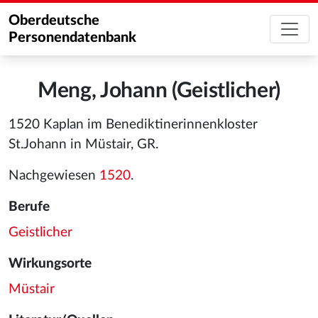
Oberdeutsche
Personendatenbank
Meng, Johann (Geistlicher)
1520 Kaplan im Benediktinerinnenkloster
St.Johann in Müstair, GR.
Nachgewiesen
1520
.
Berufe
Geistlicher
Wirkungsorte
Müstair