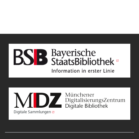
Digitale Sammlungen