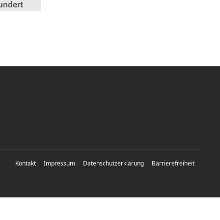
undert
Kontakt
Impressum
Datenschutzerklärung
Barrierefreiheit