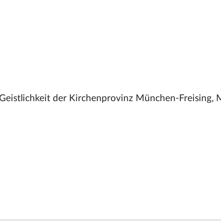
 Geistlichkeit der Kirchenprovinz München-Freising