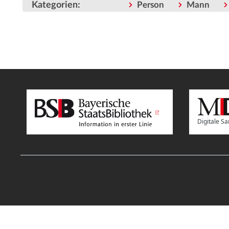
Kategorien
:
Person
Mann
Digitale 