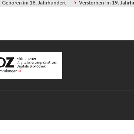
Geboren im 18. Jahrhundert
Verstorben im 19. Jahrh
Sammlungen