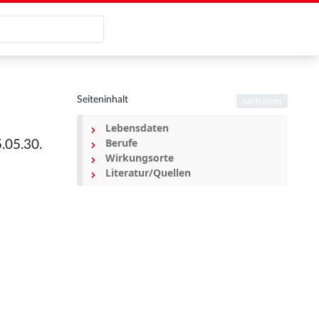
Seiteninhalt
nach oben
Lebensdaten
Berufe
.05.30.
Wirkungsorte
Literatur/Quellen