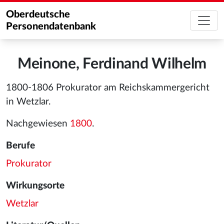
Oberdeutsche
Personendatenbank
Meinone, Ferdinand Wilhelm
1800-1806 Prokurator am Reichskammergericht
in Wetzlar.
Nachgewiesen
1800
.
Berufe
Prokurator
Wirkungsorte
Wetzlar