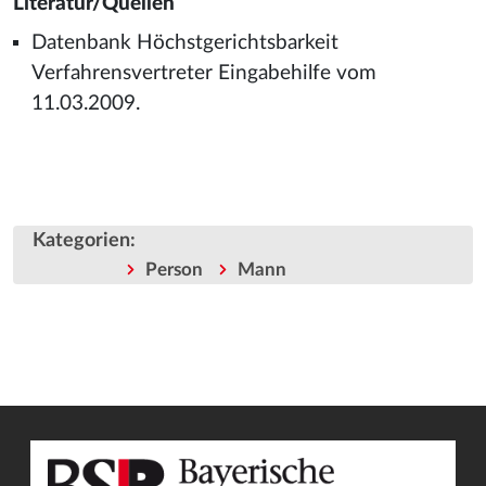
Literatur/Quellen
Datenbank Höchstgerichtsbarkeit
Verfahrensvertreter Eingabehilfe vom
11.03.2009.
Kategorien
:
Person
Mann