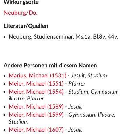
Wirkungsorte
Neuburg/Do.
Literatur/Quellen
Neuburg, Studienseminar, Ms.1a, Bl.8v, 44v.
Andere Personen mit diesem Namen
Marius, Michael (1531)
-
Jesuit, Studium
Meier, Michael (1551)
-
Pfarrer
Meier, Michael (1554)
-
Studium, Gymnasium
illustre, Pfarrer
Meier, Michael (1589)
-
Jesuit
Meier, Michael (1599)
-
Gymnasium Illustre,
Studium
Meier, Michael (1607)
-
Jesuit