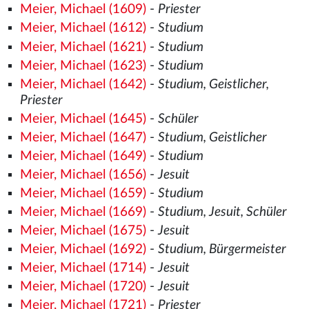
Meier, Michael (1609)
-
Priester
Meier, Michael (1612)
-
Studium
Meier, Michael (1621)
-
Studium
Meier, Michael (1623)
-
Studium
Meier, Michael (1642)
-
Studium, Geistlicher,
Priester
Meier, Michael (1645)
-
Schüler
Meier, Michael (1647)
-
Studium, Geistlicher
Meier, Michael (1649)
-
Studium
Meier, Michael (1656)
-
Jesuit
Meier, Michael (1659)
-
Studium
Meier, Michael (1669)
-
Studium, Jesuit, Schüler
Meier, Michael (1675)
-
Jesuit
Meier, Michael (1692)
-
Studium, Bürgermeister
Meier, Michael (1714)
-
Jesuit
Meier, Michael (1720)
-
Jesuit
Meier, Michael (1721)
-
Priester