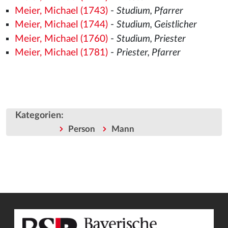
Meier, Michael (1743)
-
Studium, Pfarrer
Meier, Michael (1744)
-
Studium, Geistlicher
Meier, Michael (1760)
-
Studium, Priester
Meier, Michael (1781)
-
Priester, Pfarrer
Kategorien
:
Person
Mann