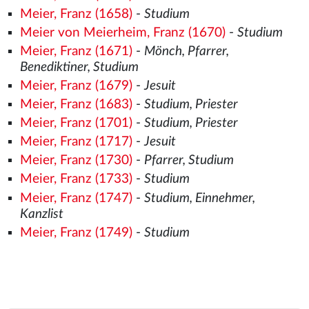
Meier, Franz (1658)
-
Studium
Meier von Meierheim, Franz (1670)
-
Studium
Meier, Franz (1671)
-
Mönch, Pfarrer,
Benediktiner, Studium
Meier, Franz (1679)
-
Jesuit
Meier, Franz (1683)
-
Studium, Priester
Meier, Franz (1701)
-
Studium, Priester
Meier, Franz (1717)
-
Jesuit
Meier, Franz (1730)
-
Pfarrer, Studium
Meier, Franz (1733)
-
Studium
Meier, Franz (1747)
-
Studium, Einnehmer,
Kanzlist
Meier, Franz (1749)
-
Studium