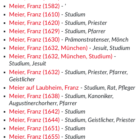
Meier, Franz (1582)
- '
Meier, Franz (1610)
-
Studium
Meier, Franz (1620)
-
Studium, Priester
Meier, Franz (1629)
-
Studium, Pfarrer
Meier, Franz (1630)
-
Prämonstratenser, Mönch
Meier, Franz (1632, München)
-
Jesuit, Studium
Meier, Franz (1632, München, Studium)
-
Studium, Jesuit
Meier, Franz (1632)
-
Studium, Priester, Pfarrer,
Geistlicher
Meier auf Laubheim, Franz
-
Studium, Rat, Pfleger
Meier, Franz (1638)
-
Studium, Kanoniker,
Augustinerchorherr, Pfarrer
Meier, Franz (1642)
-
Studium
Meier, Franz (1644)
-
Studium, Geistlicher, Priester
Meier, Franz (1651)
-
Studium
Meier, Franz (1655)
-
Studium