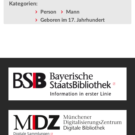
Kategorien
:
Person
Mann
Geboren im 17. Jahrhundert
Digitale Sammlungen