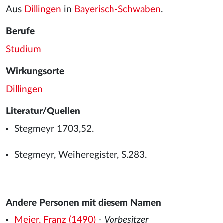
Aus
Dillingen
in
Bayerisch-Schwaben
.
Berufe
Studium
Wirkungsorte
Dillingen
Literatur/Quellen
Stegmeyr 1703,52.
Stegmeyr, Weiheregister, S.283.
Andere Personen mit diesem Namen
Meier, Franz (1490)
-
Vorbesitzer