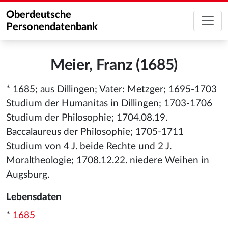
Oberdeutsche
Personendatenbank
Meier, Franz (1685)
* 1685; aus Dillingen; Vater: Metzger; 1695-1703
Studium der Humanitas in Dillingen; 1703-1706
Studium der Philosophie; 1704.08.19.
Baccalaureus der Philosophie; 1705-1711
Studium von 4 J. beide Rechte und 2 J.
Moraltheologie; 1708.12.22. niedere Weihen in
Augsburg.
Lebensdaten
*
1685