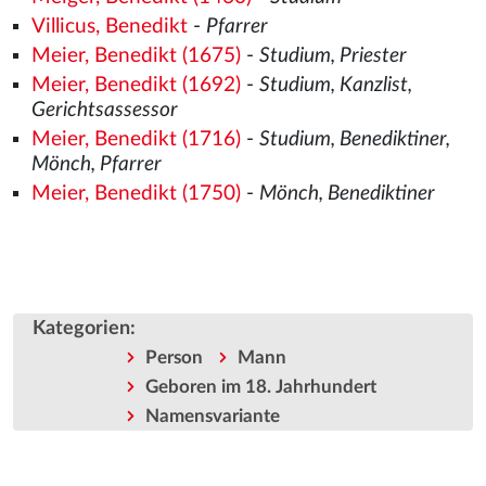
Villicus, Benedikt
-
Pfarrer
Meier, Benedikt (1675)
-
Studium, Priester
Meier, Benedikt (1692)
-
Studium, Kanzlist,
Gerichtsassessor
Meier, Benedikt (1716)
-
Studium, Benediktiner,
Mönch, Pfarrer
Meier, Benedikt (1750)
-
Mönch, Benediktiner
Kategorien
:
Person
Mann
Geboren im 18. Jahrhundert
Namensvariante