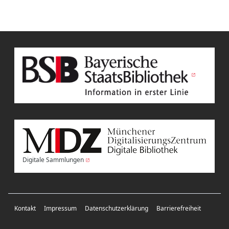
Digitale Sammlungen
Kontakt
Impressum
Datenschutzerklärung
Barrierefreiheit