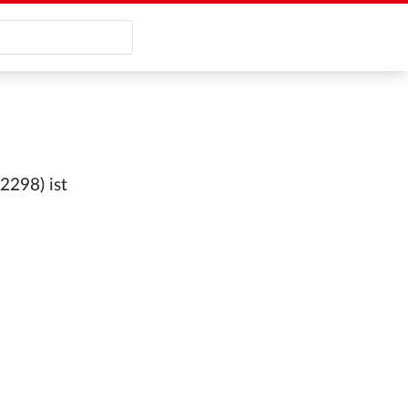
2298) ist