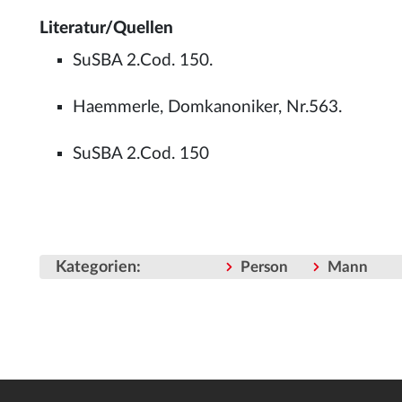
Literatur/Quellen
SuSBA 2.Cod. 150.
Haemmerle, Domkanoniker, Nr.563.
SuSBA 2.Cod. 150
Kategorien
:
Person
Mann