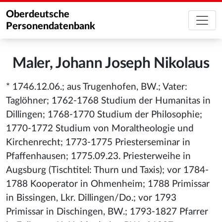
Oberdeutsche
Personendatenbank
Maler, Johann Joseph Nikolaus
* 1746.12.06.; aus Trugenhofen, BW.; Vater:
Taglöhner; 1762-1768 Studium der Humanitas in
Dillingen; 1768-1770 Studium der Philosophie;
1770-1772 Studium von Moraltheologie und
Kirchenrecht; 1773-1775 Priesterseminar in
Pfaffenhausen; 1775.09.23. Priesterweihe in
Augsburg (Tischtitel: Thurn und Taxis); vor 1784-
1788 Kooperator in Ohmenheim; 1788 Primissar
in Bissingen, Lkr. Dillingen/Do.; vor 1793
Primissar in Dischingen, BW.; 1793-1827 Pfarrer