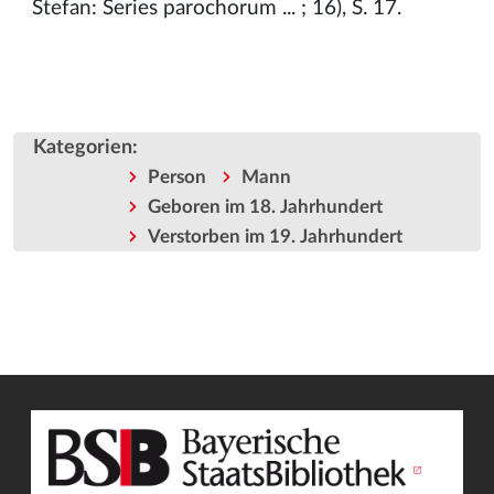
Stefan: Series parochorum ... ; 16), S. 17.
Kategorien
:
Person
Mann
Geboren im 18. Jahrhundert
Verstorben im 19. Jahrhundert