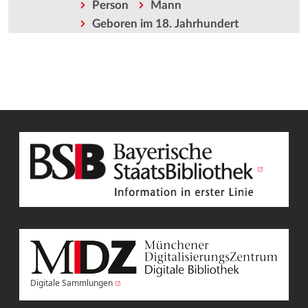
Person
Mann
Geboren im 18. Jahrhundert
Digitale Sammlungen