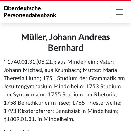
Oberdeutsche
Personendatenbank
Müller, Johann Andreas
Bernhard
* 1740.01.31.(06.21.); aus Mindelheim; Vater:
Johann Michael, aus Krumbach; Mutter: Maria
Theresia Hund; 1751 Studium der Grammatik am
Jesuitengymnasium Mindelheim; 1753 Studium
der Syntax maior; 1755 Studium der Rhetorik;
1758 Benediktiner in Irsee; 1765 Priesterweihe;
1793 Klosterpfarrer; Benefiziat in Mindelheim;
†1809.01.31. in Mindelheim.