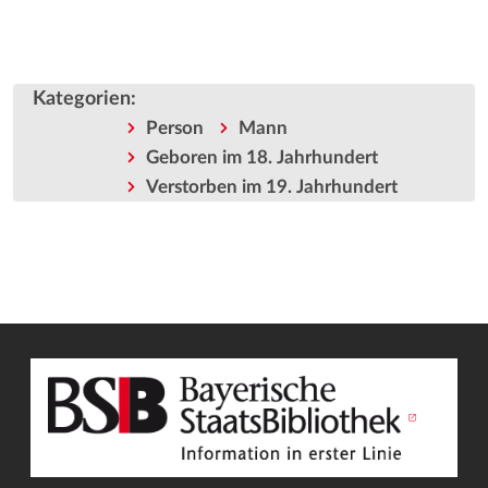
Kategorien
:
Person
Mann
Geboren im 18. Jahrhundert
Verstorben im 19. Jahrhundert