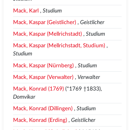
Mack, Karl
,
Studium
Mack, Kaspar (Geistlicher)
,
Geistlicher
Mack, Kaspar (Mellrichstadt)
,
Studium
Mack, Kaspar (Mellrichstadt, Studium)
,
Studium
Mack, Kaspar (Nürnberg)
,
Studium
Mack, Kaspar (Verwalter)
,
Verwalter
Mack, Konrad (1769)
(*1769 †1833),
Domvikar
Mack, Konrad (Dillingen)
,
Studium
Mack, Konrad (Erding)
,
Geistlicher