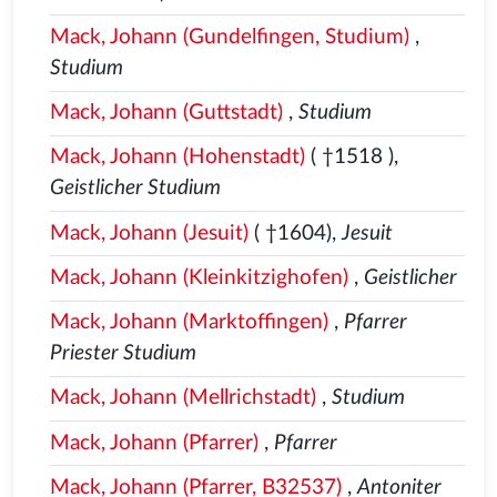
Mack, Johann (Gundelfingen, Studium)
,
Studium
Mack, Johann (Guttstadt)
,
Studium
Mack, Johann (Hohenstadt)
( †1518
),
Geistlicher Studium
Mack, Johann (Jesuit)
( †1604),
Jesuit
Mack, Johann (Kleinkitzighofen)
,
Geistlicher
Mack, Johann (Marktoffingen)
,
Pfarrer
Priester Studium
Mack, Johann (Mellrichstadt)
,
Studium
Mack, Johann (Pfarrer)
,
Pfarrer
Mack, Johann (Pfarrer, B32537)
,
Antoniter