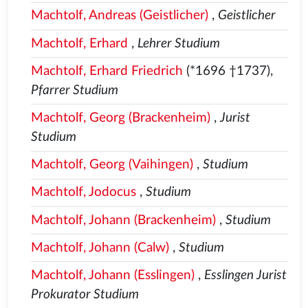
Machtolf, Andreas (Geistlicher)
,
Geistlicher
Machtolf, Erhard
,
Lehrer Studium
Machtolf, Erhard Friedrich
(*1696 †1737),
Pfarrer Studium
Machtolf, Georg (Brackenheim)
,
Jurist
Studium
Machtolf, Georg (Vaihingen)
,
Studium
Machtolf, Jodocus
,
Studium
Machtolf, Johann (Brackenheim)
,
Studium
Machtolf, Johann (Calw)
,
Studium
Machtolf, Johann (Esslingen)
,
Esslingen Jurist
Prokurator Studium