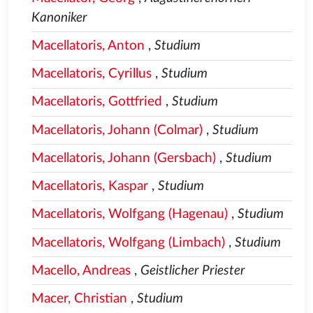
Kanoniker
Macellatoris, Anton
,
Studium
Macellatoris, Cyrillus
,
Studium
Macellatoris, Gottfried
,
Studium
Macellatoris, Johann (Colmar)
,
Studium
Macellatoris, Johann (Gersbach)
,
Studium
Macellatoris, Kaspar
,
Studium
Macellatoris, Wolfgang (Hagenau)
,
Studium
Macellatoris, Wolfgang (Limbach)
,
Studium
Macello, Andreas
,
Geistlicher Priester
Macer, Christian
,
Studium