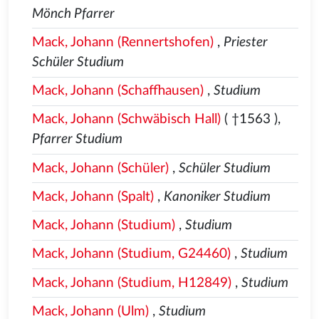
Mönch Pfarrer
Mack, Johann (Rennertshofen)
,
Priester
Schüler Studium
Mack, Johann (Schaffhausen)
,
Studium
Mack, Johann (Schwäbisch Hall)
( †1563
),
Pfarrer Studium
Mack, Johann (Schüler)
,
Schüler Studium
Mack, Johann (Spalt)
,
Kanoniker Studium
Mack, Johann (Studium)
,
Studium
Mack, Johann (Studium, G24460)
,
Studium
Mack, Johann (Studium, H12849)
,
Studium
Mack, Johann (Ulm)
,
Studium