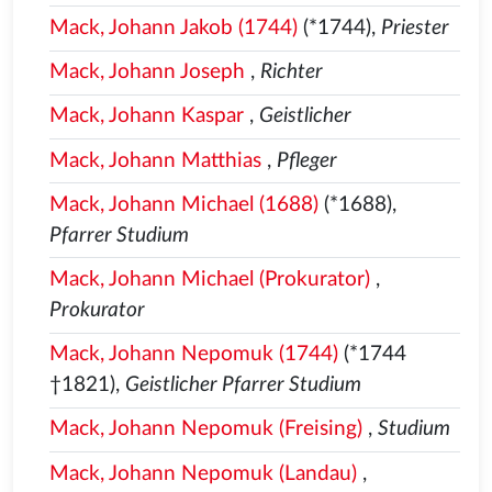
Mack, Johann Jakob (1744)
(*1744),
Priester
Mack, Johann Joseph
,
Richter
Mack, Johann Kaspar
,
Geistlicher
Mack, Johann Matthias
,
Pfleger
Mack, Johann Michael (1688)
(*1688),
Pfarrer Studium
Mack, Johann Michael (Prokurator)
,
Prokurator
Mack, Johann Nepomuk (1744)
(*1744
†1821),
Geistlicher Pfarrer Studium
Mack, Johann Nepomuk (Freising)
,
Studium
Mack, Johann Nepomuk (Landau)
,