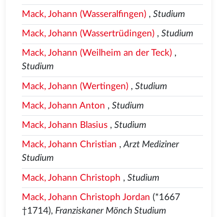
Mack, Johann (Wasseralfingen)
,
Studium
Mack, Johann (Wassertrüdingen)
,
Studium
Mack, Johann (Weilheim an der Teck)
,
Studium
Mack, Johann (Wertingen)
,
Studium
Mack, Johann Anton
,
Studium
Mack, Johann Blasius
,
Studium
Mack, Johann Christian
,
Arzt Mediziner
Studium
Mack, Johann Christoph
,
Studium
Mack, Johann Christoph Jordan
(*1667
†1714),
Franziskaner Mönch Studium