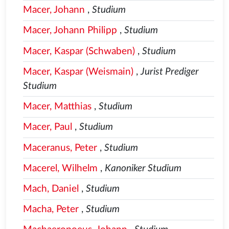
Macer, Johann
,
Studium
Macer, Johann Philipp
,
Studium
Macer, Kaspar (Schwaben)
,
Studium
Macer, Kaspar (Weismain)
,
Jurist Prediger
Studium
Macer, Matthias
,
Studium
Macer, Paul
,
Studium
Maceranus, Peter
,
Studium
Macerel, Wilhelm
,
Kanoniker Studium
Mach, Daniel
,
Studium
Macha, Peter
,
Studium