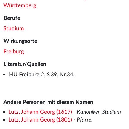
Württemberg
.
Berufe
Studium
Wirkungsorte
Freiburg
Literatur/Quellen
MU Freiburg 2, S.39, Nr.34.
Andere Personen mit diesem Namen
Lutz, Johann Georg (1617)
-
Kanoniker, Studium
Lutz, Johann Georg (1801)
-
Pfarrer