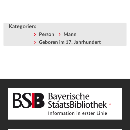
Kategorien
:
Person
Mann
Geboren im 17. Jahrhundert