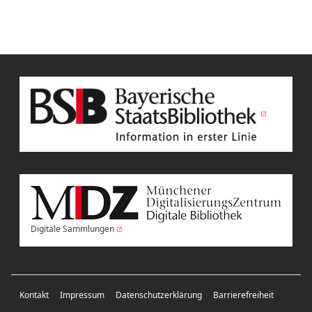
Digitale Sammlungen
Kontakt
Impressum
Datenschutzerklärung
Barrierefreiheit