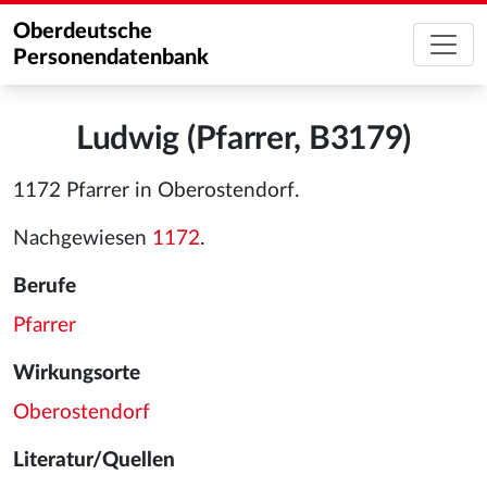
Oberdeutsche
Personendatenbank
Ludwig (Pfarrer, B3179)
1172 Pfarrer in Oberostendorf.
Nachgewiesen
1172
.
Berufe
Pfarrer
Wirkungsorte
Oberostendorf
Literatur/Quellen