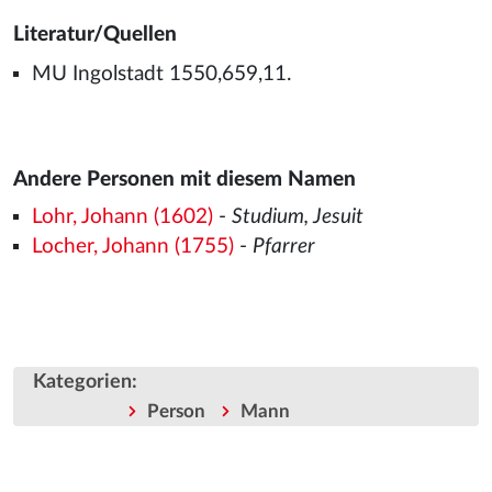
Literatur/Quellen
MU Ingolstadt 1550,659,11.
Andere Personen mit diesem Namen
Lohr, Johann (1602)
-
Studium, Jesuit
Locher, Johann (1755)
-
Pfarrer
Kategorien
:
Person
Mann