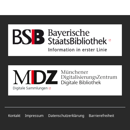
Digitale Sammlungen
Kontakt
Impressum
Datenschutzerklärung
Barrierefreiheit