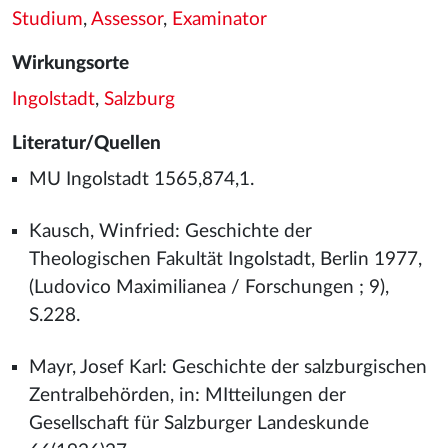
Studium
,
Assessor
,
Examinator
Wirkungsorte
Ingolstadt
,
Salzburg
Literatur/Quellen
MU Ingolstadt 1565,874,1.
Kausch, Winfried: Geschichte der
Theologischen Fakultät Ingolstadt, Berlin 1977,
(Ludovico Maximilianea / Forschungen ; 9),
S.228.
Mayr, Josef Karl: Geschichte der salzburgischen
Zentralbehörden, in: MItteilungen der
Gesellschaft für Salzburger Landeskunde