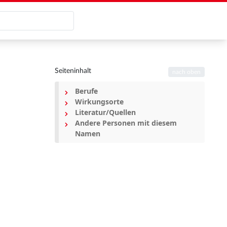
Seiteninhalt
nach oben
Berufe
Wirkungsorte
Literatur/Quellen
Andere Personen mit diesem
Namen