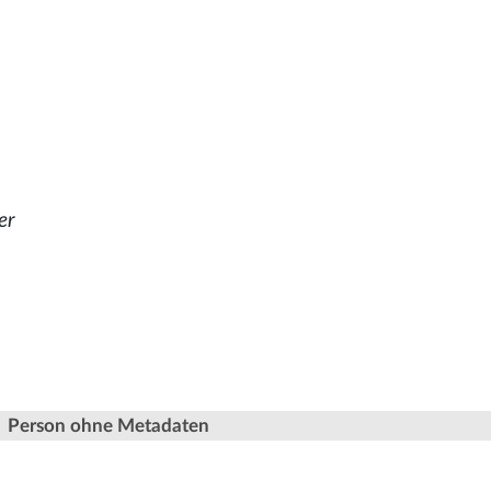
er
Person ohne Metadaten