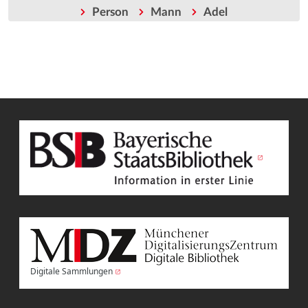
Person
Mann
Adel
Digitale Sammlungen