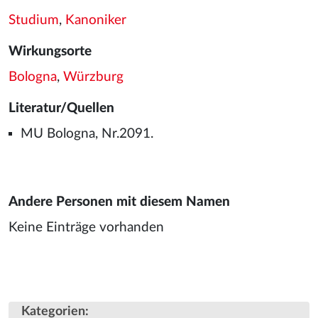
Studium
,
Kanoniker
Wirkungsorte
Bologna
,
Würzburg
Literatur/Quellen
MU Bologna, Nr.2091.
Andere Personen mit diesem Namen
Keine Einträge vorhanden
Kategorien
: