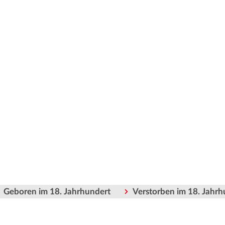
Geboren im 18. Jahrhundert
Verstorben im 18. Jahrh