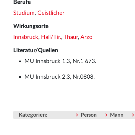
Berufe
Studium
,
Geistlicher
Wirkungsorte
Innsbruck
,
Hall/Tir.
,
Thaur
,
Arzo
Literatur/Quellen
MU Innsbruck 1,3, Nr.1 673.
MU Innsbruck 2,3, Nr.0808.
Kategorien
:
Person
Mann