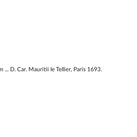
... D. Car. Mauritii le Tellier, Paris 1693.