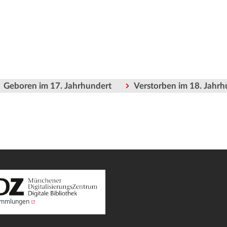
Geboren im 17. Jahrhundert
Verstorben im 18. Jahrh
Sammlungen