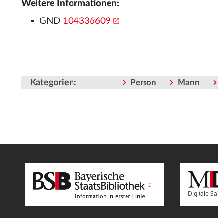
Weitere Informationen:
GND
104336609
Kategorien
:
Person
Mann
Digitale 