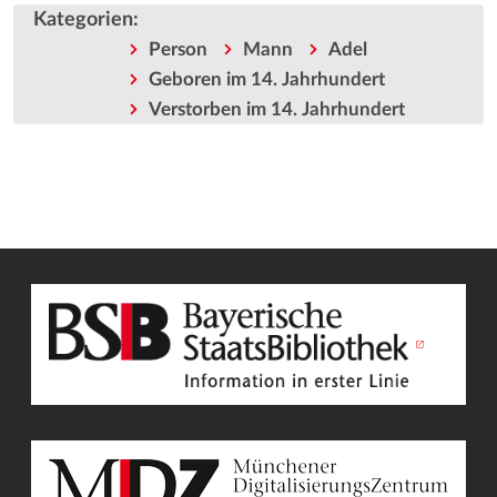
Kategorien
:
Person
Mann
Adel
Geboren im 14. Jahrhundert
Verstorben im 14. Jahrhundert