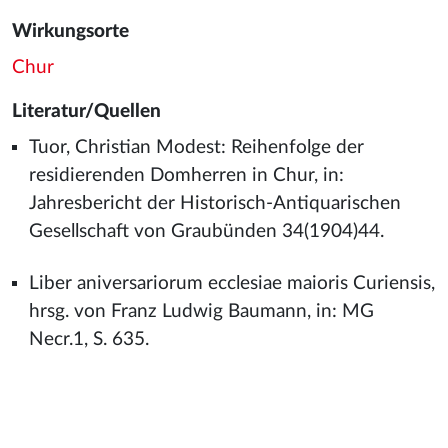
Wirkungsorte
Chur
Literatur/Quellen
Tuor, Christian Modest: Reihenfolge der
residierenden Domherren in Chur, in:
Jahresbericht der Historisch-Antiquarischen
Gesellschaft von Graubünden 34(1904)44.
Liber aniversariorum ecclesiae maioris Curiensis,
hrsg. von Franz Ludwig Baumann, in: MG
Necr.1, S. 635.