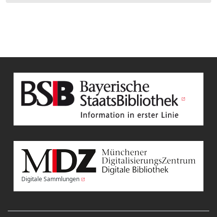
Digitale Sammlungen