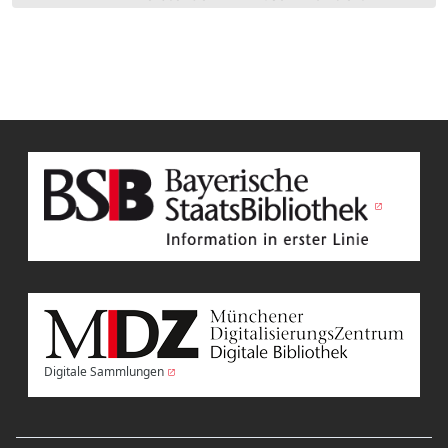
Digitale Sammlungen