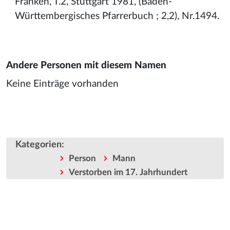
Franken, T.2, Stuttgart 1981, (Baden-
Württembergisches Pfarrerbuch ; 2,2), Nr.1494.
Andere Personen mit diesem Namen
Keine Einträge vorhanden
Kategorien
:
Person
Mann
Verstorben im 17. Jahrhundert