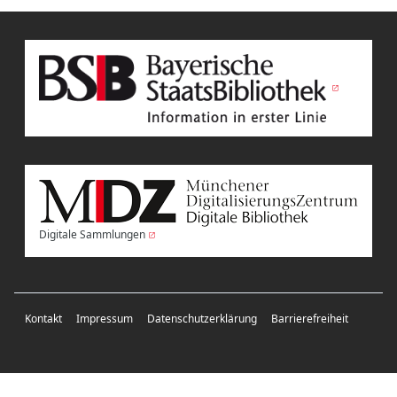
Digitale Sammlungen
Kontakt
Impressum
Datenschutzerklärung
Barrierefreiheit