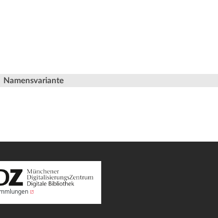
Namensvariante
Sammlungen