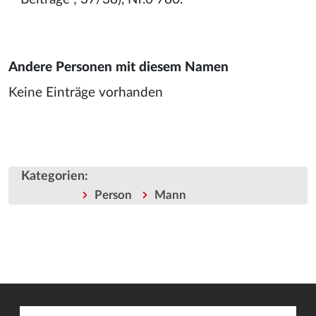
Andere Personen mit diesem Namen
Keine Einträge vorhanden
Kategorien
:
Person
Mann