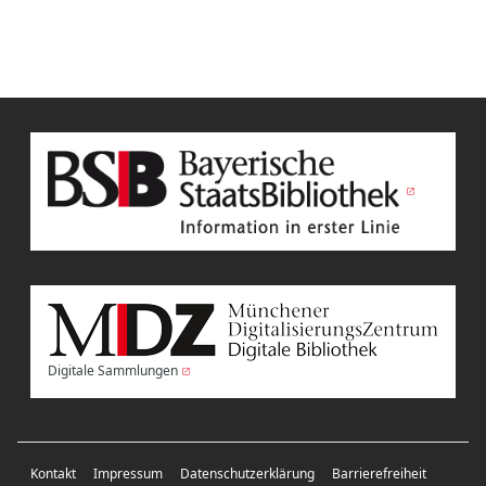
Digitale Sammlungen
Kontakt
Impressum
Datenschutzerklärung
Barrierefreiheit