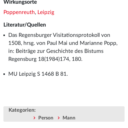
Wirkungsorte
Poppenreuth
,
Leipzig
Literatur/Quellen
Das Regensburger Visitationsprotokoll von
1508, hrsg. von Paul Mai und Marianne Popp,
in: Beiträge zur Geschichte des Bistums
Regensburg 18(1984)174, 180.
MU Leipzig S 1468 B 81.
Kategorien
:
Person
Mann