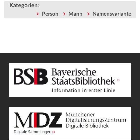
Kategorien
:
Person
Mann
Namensvariante
Digitale Sammlungen