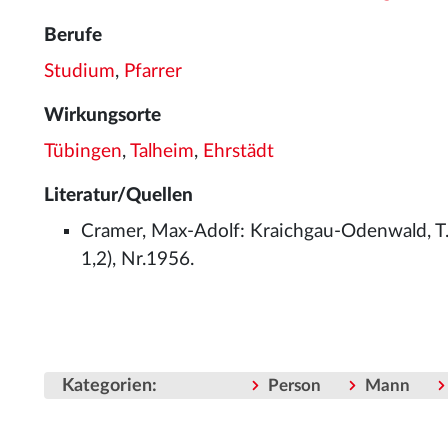
Berufe
Studium
,
Pfarrer
Wirkungsorte
Tübingen
,
Talheim
,
Ehrstädt
Literatur/Quellen
Cramer, Max-Adolf: Kraichgau-Odenwald, T.
1,2), Nr.1956.
Kategorien
:
Person
Mann