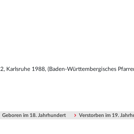
2, Karlsruhe 1988, (Baden-Württembergisches Pfarre
Geboren im 18. Jahrhundert
Verstorben im 19. Jahrh