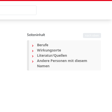
Seiteninhalt
nach oben
Berufe
Wirkungsorte
Literatur/Quellen
Andere Personen mit diesem
Namen