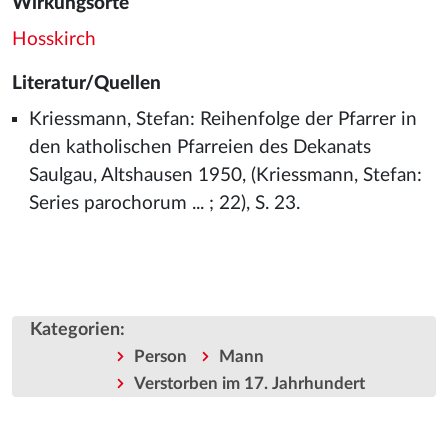
Wirkungsorte
Hosskirch
Literatur/Quellen
Kriessmann, Stefan: Reihenfolge der Pfarrer in
den katholischen Pfarreien des Dekanats
Saulgau, Altshausen 1950, (Kriessmann, Stefan:
Series parochorum ... ; 22), S. 23.
Kategorien
:
Person
Mann
Verstorben im 17. Jahrhundert