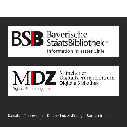
Digitale Sammlungen
Kontakt
Impressum
Datenschutzerklärung
Barrierefreiheit