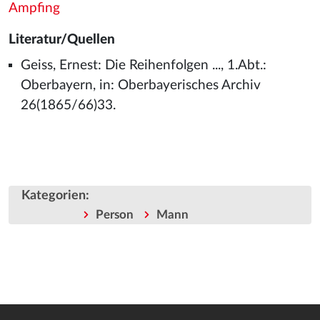
Ampfing
Literatur/Quellen
Geiss, Ernest: Die Reihenfolgen ..., 1.Abt.:
Oberbayern, in: Oberbayerisches Archiv
26(1865/66)33.
Kategorien
:
Person
Mann