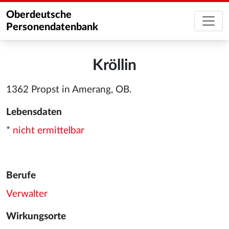
Oberdeutsche
Personendatenbank
Kröllin
1362 Propst in Amerang, OB.
Lebensdaten
*
nicht ermittelbar
Berufe
Verwalter
Wirkungsorte