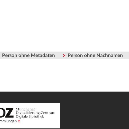
Person ohne Metadaten
Person ohne Nachnamen
Sammlungen