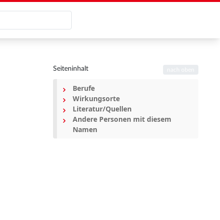
Seiteninhalt
nach oben
Berufe
Wirkungsorte
Literatur/Quellen
Andere Personen mit diesem
Namen