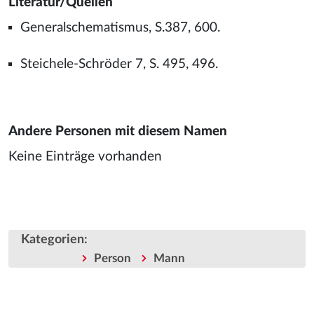
Literatur/Quellen
Generalschematismus, S.387, 600.
Steichele-Schröder 7, S. 495, 496.
Andere Personen mit diesem Namen
Keine Einträge vorhanden
Kategorien
:
Person
Mann