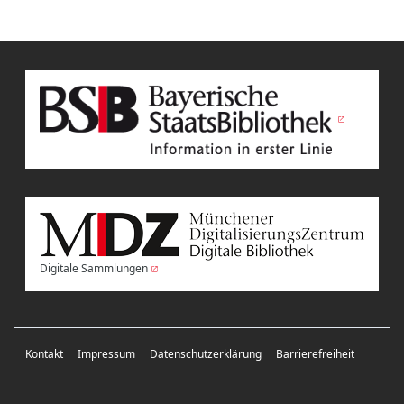
Digitale Sammlungen
Kontakt
Impressum
Datenschutzerklärung
Barrierefreiheit