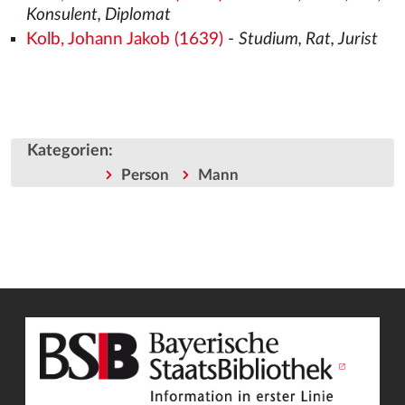
Konsulent, Diplomat
Kolb, Johann Jakob (1639)
-
Studium, Rat, Jurist
Kategorien
:
Person
Mann