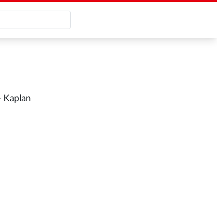
- Kaplan