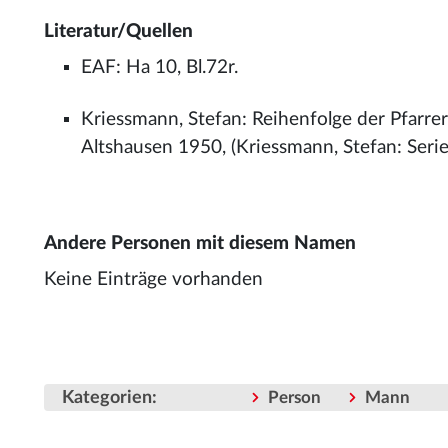
Literatur/Quellen
EAF: Ha 10, Bl.72r.
Kriessmann, Stefan: Reihenfolge der Pfarrer
Altshausen 1950, (Kriessmann, Stefan: Series
Andere Personen mit diesem Namen
Keine Einträge vorhanden
Kategorien
:
Person
Mann