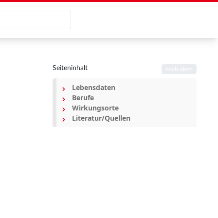
Seiteninhalt
nach oben
Lebensdaten
Berufe
Wirkungsorte
Literatur/Quellen