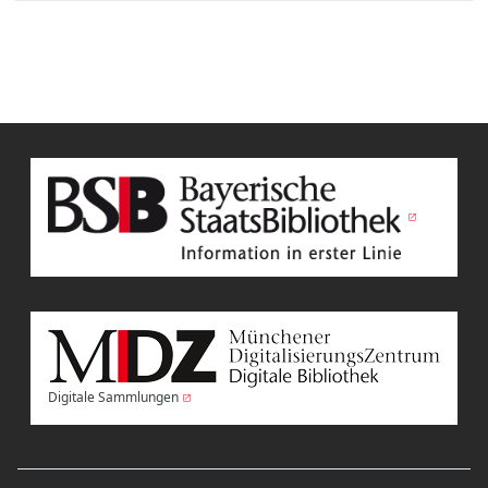
Digitale Sammlungen