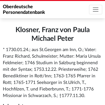
Oberdeutsche
Personendatenbank
Klosner, Franz von Paula
Michael Peter
* 1730.01.24.; aus St.Georgen am Inn, O.; Vater:
Franz Richard, Schulmeister; Mutter: Maria Ursula
Feldmeier; 1746 Studium in Salzburg beginnend
mit der Syntax; 1753.12.22. Priesterweihe; 1762
Benediktiner in Rott/Inn; 1763-1765 Pfarrer in
Rott; 1765-1771 Seelsorger in St.Ulrich, T.,
Hochfilzen, T. und Fieberbrunn, T.; 1771-1776
Missionar in Schwarzach, S.; †1777.11.30.