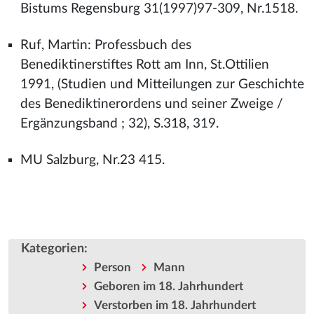
Bistums Regensburg 31(1997)97-309, Nr.1518.
Ruf, Martin: Professbuch des
Benediktinerstiftes Rott am Inn, St.Ottilien
1991, (Studien und Mitteilungen zur Geschichte
des Benediktinerordens und seiner Zweige /
Ergänzungsband ; 32), S.318, 319.
MU Salzburg, Nr.23 415.
Kategorien
:
Person
Mann
Geboren im 18. Jahrhundert
Verstorben im 18. Jahrhundert