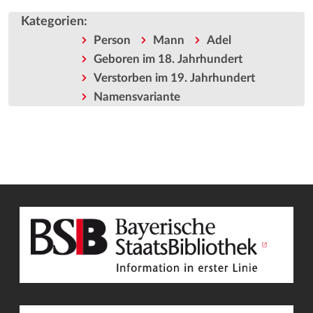
Kategorien
:
Person
Mann
Adel
Geboren im 18. Jahrhundert
Verstorben im 19. Jahrhundert
Namensvariante