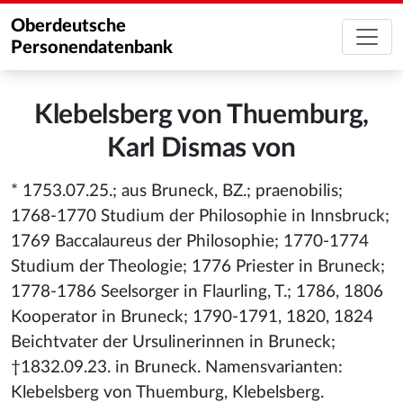
Oberdeutsche
Personendatenbank
Klebelsberg von Thuemburg,
Karl Dismas von
* 1753.07.25.; aus Bruneck, BZ.; praenobilis;
1768-1770 Studium der Philosophie in Innsbruck;
1769 Baccalaureus der Philosophie; 1770-1774
Studium der Theologie; 1776 Priester in Bruneck;
1778-1786 Seelsorger in Flaurling, T.; 1786, 1806
Kooperator in Bruneck; 1790-1791, 1820, 1824
Beichtvater der Ursulinerinnen in Bruneck;
†1832.09.23. in Bruneck. Namensvarianten:
Klebelsberg von Thuemburg, Klebelsberg.